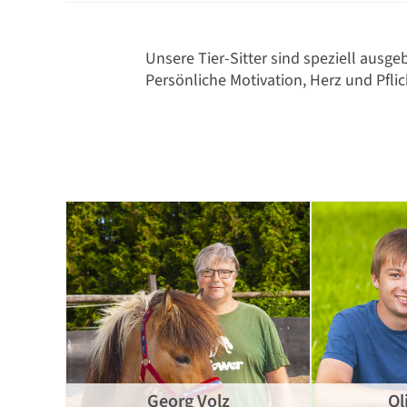
Unsere Tier-Sitter sind speziell ausg
Persönliche Motivation, Herz und Pfli
Georg Volz
Ol