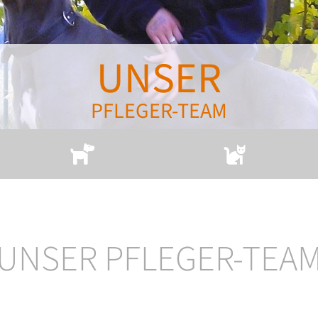
UNSER
PFLEGER-TEAM
UNSER PFLEGER-TEA