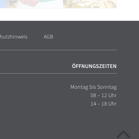
hutzhinweis
AGB
ÖFFNUNGSZEITEN
Montag bis Sonntag
08 – 12 Uhr
14 – 18 Uhr