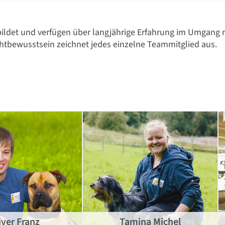
ebildet und verfügen über langjährige Erfahrung im Umgang 
chtbewusstsein zeichnet jedes einzelne Teammitglied aus.
iver Franz
Tamina Michel