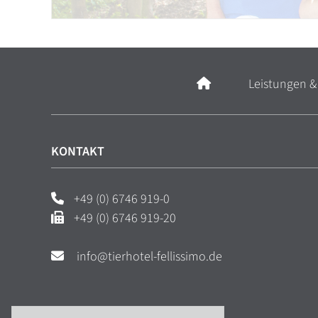
Leistungen &
KONTAKT
+49 (0) 6746 919-0
	+49 (0) 6746 919-20

 info@tierhotel-fellissimo.de