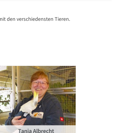
mit den verschiedensten Tieren.
Tanja Albrecht