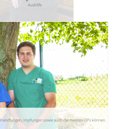
Aushilfe
, Behandlungen, Impfungen sowie auch die meisten OPs können